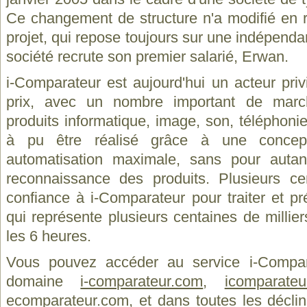
Ce changement de structure n'a modifié en ri
projet, qui repose toujours sur une indépendan
société recrute son premier salarié, Erwan.
i-Comparateur est aujourd'hui un acteur pri
prix, avec un nombre important de marc
produits informatique, image, son, téléphoni
à pu être réalisé grâce à une concep
automatisation maximale, sans pour autant
reconnaissance des produits. Plusieurs c
confiance à i-Comparateur pour traiter et pr
qui représente plusieurs centaines de millier
les 6 heures.
Vous pouvez accéder au service i-Compa
domaine
i-comparateur.com
,
icomparateu
ecomparateur.com
, et dans toutes les déclin