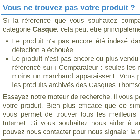
Vous ne trouvez pas votre produit ?
Si la référence que vous souhaitez compa
catégorie
Casque
, cela peut être principalem
Le produit n'a pas encore été indexé dan
détection a échouée.
Le produit n'est pas encore ou plus vend
référencé sur i-Comparateur : seules les
moins un marchand apparaissent. Vous p
les
produits archivés des Casques Thoms
Essayez notre moteur de recherche, il vous p
votre produit. Bien plus efficace que de si
vous permet de trouver tous les meilleurs 
Internet. Si vous souhaitez nous aider à a
pouvez
nous contacter
pour nous signaler la