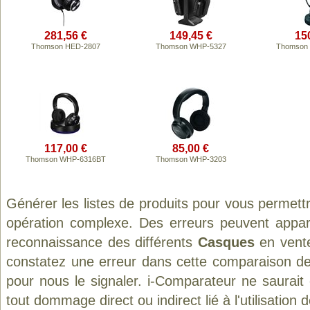
281,56 €
149,45 €
15
Thomson HED-2807
Thomson WHP-5327
Thomson
117,00 €
85,00 €
Thomson WHP-6316BT
Thomson WHP-3203
Générer les listes de produits pour vous permett
opération complexe. Des erreurs peuvent appara
reconnaissance des différents
Casques
en vente
constatez une erreur dans cette comparaison de
pour nous le signaler. i-Comparateur ne saurait
tout dommage direct ou indirect lié à l'utilisation 