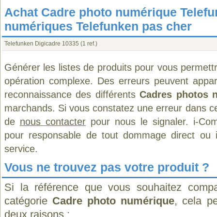
Achat Cadre photo numérique Telefu
numériques Telefunken pas cher
Telefunken Digicadre 10335
(1 ref.)
Générer les listes de produits pour vous permett
opération complexe. Des erreurs peuvent appara
reconnaissance des différents
Cadres photos 
marchands. Si vous constatez une erreur dans ce
de
nous contacter
pour nous le signaler. i-Com
pour responsable de tout dommage direct ou indi
service.
Vous ne trouvez pas votre produit ?
Si la référence que vous souhaitez compa
catégorie
Cadre photo numérique
, cela p
deux raisons :