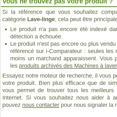
Vous ne trouvez pas votre produit ?
Si la référence que vous souhaitez compa
catégorie
Lave-linge
, cela peut être principa
Le produit n'a pas encore été indexé dan
détection a échouée.
Le produit n'est pas encore ou plus vend
référencé sur i-Comparateur : seules les
moins un marchand apparaissent. Vous p
les
produits archivés des Machines à lave
Essayez notre moteur de recherche, il vous p
votre produit. Bien plus efficace que de si
vous permet de trouver tous les meilleurs 
Internet. Si vous souhaitez nous aider à a
pouvez
nous contacter
pour nous signaler la