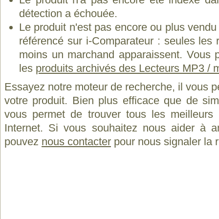
détection a échouée.
Le produit n'est pas encore ou plus vend
référencé sur i-Comparateur : seules les
moins un marchand apparaissent. Vous p
les
produits archivés des Lecteurs MP3 / 
Essayez notre moteur de recherche, il vous p
votre produit. Bien plus efficace que de si
vous permet de trouver tous les meilleurs 
Internet. Si vous souhaitez nous aider à a
pouvez
nous contacter
pour nous signaler la