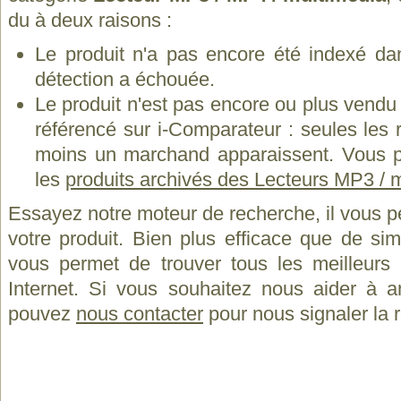
du à deux raisons :
Le produit n'a pas encore été indexé dan
détection a échouée.
Le produit n'est pas encore ou plus vend
référencé sur i-Comparateur : seules les
moins un marchand apparaissent. Vous p
les
produits archivés des Lecteurs MP3 / 
Essayez notre moteur de recherche, il vous p
votre produit. Bien plus efficace que de si
vous permet de trouver tous les meilleurs 
Internet. Si vous souhaitez nous aider à a
pouvez
nous contacter
pour nous signaler la