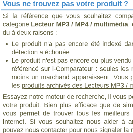
Vous ne trouvez pas votre produit ?
Si la référence que vous souhaitez compa
catégorie
Lecteur MP3 / MP4 / multimédia
,
du à deux raisons :
Le produit n'a pas encore été indexé dan
détection a échouée.
Le produit n'est pas encore ou plus vend
référencé sur i-Comparateur : seules les
moins un marchand apparaissent. Vous p
les
produits archivés des Lecteurs MP3 / 
Essayez notre moteur de recherche, il vous p
votre produit. Bien plus efficace que de si
vous permet de trouver tous les meilleurs 
Internet. Si vous souhaitez nous aider à a
pouvez
nous contacter
pour nous signaler la