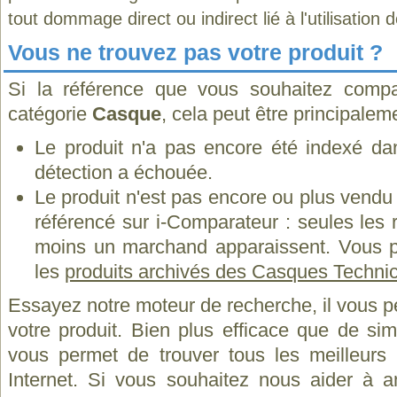
tout dommage direct ou indirect lié à l'utilisation 
Vous ne trouvez pas votre produit ?
Si la référence que vous souhaitez compa
catégorie
Casque
, cela peut être principalem
Le produit n'a pas encore été indexé dan
détection a échouée.
Le produit n'est pas encore ou plus vend
référencé sur i-Comparateur : seules les
moins un marchand apparaissent. Vous p
les
produits archivés des Casques Techni
Essayez notre moteur de recherche, il vous p
votre produit. Bien plus efficace que de si
vous permet de trouver tous les meilleurs 
Internet. Si vous souhaitez nous aider à a