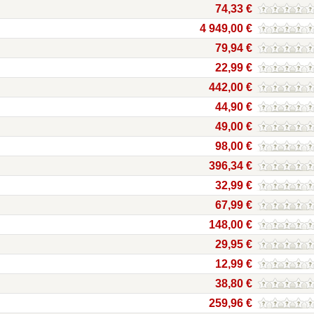
74,33 €
4 949,00 €
79,94 €
22,99 €
442,00 €
44,90 €
49,00 €
98,00 €
396,34 €
32,99 €
67,99 €
148,00 €
29,95 €
12,99 €
38,80 €
259,96 €