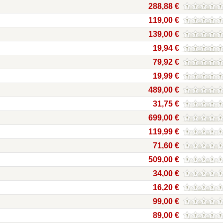
288,88 €
119,00 €
139,00 €
19,94 €
79,92 €
19,99 €
489,00 €
31,75 €
699,00 €
119,99 €
71,60 €
509,00 €
34,00 €
16,20 €
99,00 €
89,00 €