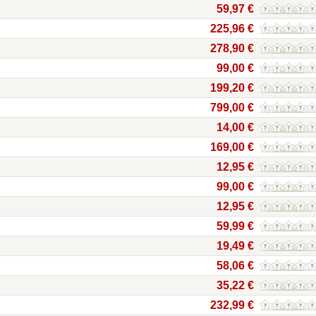
59,97 €
225,96 €
278,90 €
99,00 €
199,20 €
799,00 €
14,00 €
169,00 €
12,95 €
99,00 €
12,95 €
59,99 €
19,49 €
58,06 €
35,22 €
232,99 €