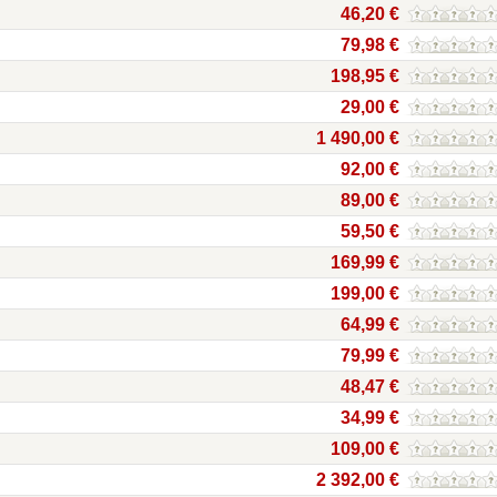
46,20 €
79,98 €
198,95 €
29,00 €
1 490,00 €
92,00 €
89,00 €
59,50 €
169,99 €
199,00 €
64,99 €
79,99 €
48,47 €
34,99 €
109,00 €
2 392,00 €