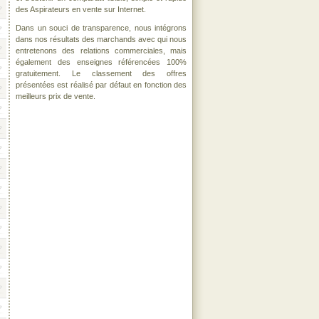
des Aspirateurs en vente sur Internet.
Dans un souci de transparence, nous intégrons
dans nos résultats des marchands avec qui nous
entretenons des relations commerciales, mais
également des enseignes référencées 100%
gratuitement. Le classement des offres
présentées est réalisé par défaut en fonction des
meilleurs prix de vente.