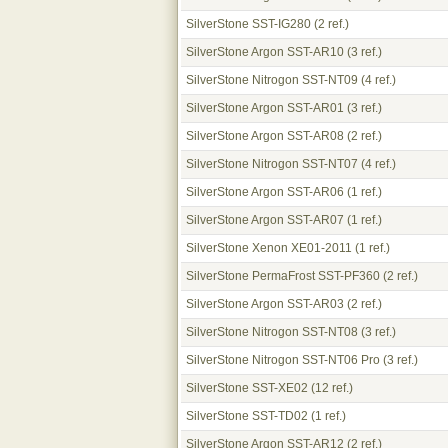
SilverStone SST-IG280
(2 ref.)
SilverStone Argon SST-AR10
(3 ref.)
SilverStone Nitrogon SST-NT09
(4 ref.)
SilverStone Argon SST-AR01
(3 ref.)
SilverStone Argon SST-AR08
(2 ref.)
SilverStone Nitrogon SST-NT07
(4 ref.)
SilverStone Argon SST-AR06
(1 ref.)
SilverStone Argon SST-AR07
(1 ref.)
SilverStone Xenon XE01-2011
(1 ref.)
SilverStone PermaFrost SST-PF360
(2 ref.)
SilverStone Argon SST-AR03
(2 ref.)
SilverStone Nitrogon SST-NT08
(3 ref.)
SilverStone Nitrogon SST-NT06 Pro
(3 ref.)
SilverStone SST-XE02
(12 ref.)
SilverStone SST-TD02
(1 ref.)
SilverStone Argon SST-AR12
(2 ref.)