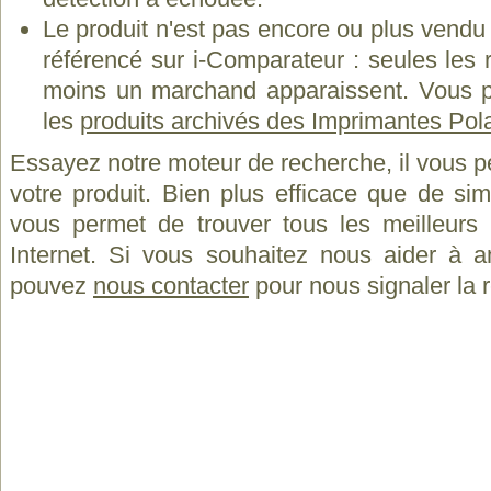
Le produit n'est pas encore ou plus vend
référencé sur i-Comparateur : seules les
moins un marchand apparaissent. Vous p
les
produits archivés des Imprimantes Pol
Essayez notre moteur de recherche, il vous p
votre produit. Bien plus efficace que de si
vous permet de trouver tous les meilleurs 
Internet. Si vous souhaitez nous aider à a
pouvez
nous contacter
pour nous signaler la