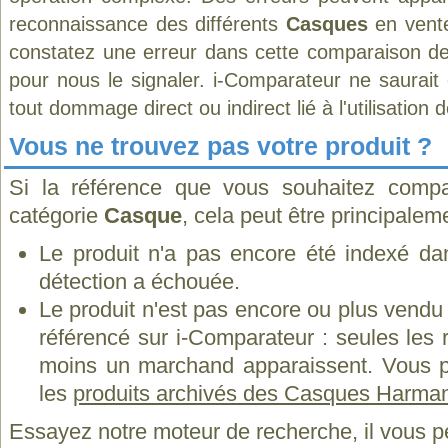
reconnaissance des différents
Casques
en vente
constatez une erreur dans cette comparaison de
pour nous le signaler. i-Comparateur ne saurait
tout dommage direct ou indirect lié à l'utilisation 
Vous ne trouvez pas votre produit ?
Si la référence que vous souhaitez compa
catégorie
Casque
, cela peut être principalem
Le produit n'a pas encore été indexé dan
détection a échouée.
Le produit n'est pas encore ou plus vend
référencé sur i-Comparateur : seules les
moins un marchand apparaissent. Vous p
les
produits archivés des Casques Harma
Essayez notre moteur de recherche, il vous p