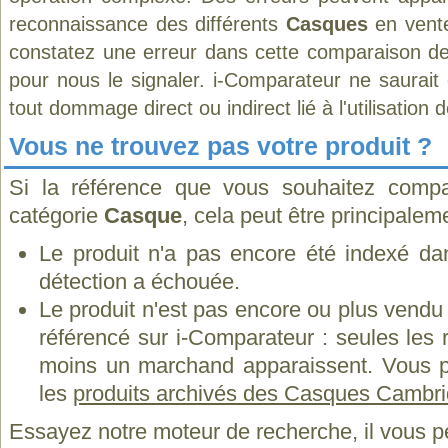
reconnaissance des différents
Casques
en vente
constatez une erreur dans cette comparaison de
pour nous le signaler. i-Comparateur ne saurait
tout dommage direct ou indirect lié à l'utilisation 
Vous ne trouvez pas votre produit ?
Si la référence que vous souhaitez compa
catégorie
Casque
, cela peut être principalem
Le produit n'a pas encore été indexé dan
détection a échouée.
Le produit n'est pas encore ou plus vend
référencé sur i-Comparateur : seules les
moins un marchand apparaissent. Vous p
les
produits archivés des Casques Cambr
Essayez notre moteur de recherche, il vous p