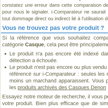
constatez une erreur dans cette comparaison de
pour nous le signaler. i-Comparateur ne saurait
tout dommage direct ou indirect lié à l'utilisation 
Vous ne trouvez pas votre produit ?
Si la référence que vous souhaitez compa
catégorie
Casque
, cela peut être principalem
Le produit n'a pas encore été indexé dan
détection a échouée.
Le produit n'est pas encore ou plus vend
référencé sur i-Comparateur : seules les
moins un marchand apparaissent. Vous p
les
produits archivés des Casques Denon
Essayez notre moteur de recherche, il vous p
votre produit. Bien plus efficace que de si