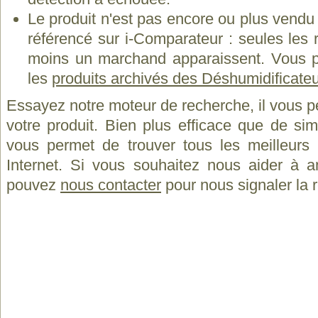
Le produit n'est pas encore ou plus vend
référencé sur i-Comparateur : seules les
moins un marchand apparaissent. Vous p
les
produits archivés des Déshumidificate
Essayez notre moteur de recherche, il vous p
votre produit. Bien plus efficace que de si
vous permet de trouver tous les meilleurs 
Internet. Si vous souhaitez nous aider à a
pouvez
nous contacter
pour nous signaler la