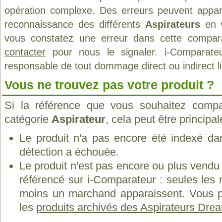
opération complexe. Des erreurs peuvent appara
reconnaissance des différents
Aspirateurs
en v
vous constatez une erreur dans cette compar
contacter
pour nous le signaler. i-Comparate
responsable de tout dommage direct ou indirect lié 
Vous ne trouvez pas votre produit ?
Si la référence que vous souhaitez compa
catégorie
Aspirateur
, cela peut être principa
Le produit n'a pas encore été indexé dan
détection a échouée.
Le produit n'est pas encore ou plus vend
référencé sur i-Comparateur : seules les
moins un marchand apparaissent. Vous p
les
produits archivés des Aspirateurs Dre