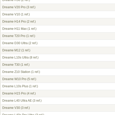
Dreame R30
(2 ref.)
Dreame V20 Pro
(3 ref.)
Dreame V10
(1 ref.)
Dreame H14 Pro
(2 ref.)
Dreame H11 Max
(1 ref.)
Dreame T20 Pro
(1 ref.)
Dreame D30 Ultra
(2 ref.)
Dreame M12
(1 ref.)
Dreame L10s Ultra
(8 ref.)
Dreame T30
(1 ref.)
Dreame Z10 Station
(1 ref.)
Dreame W10 Pro
(5 ref.)
Dreame L10s Plus
(1 ref.)
Dreame H15 Pro
(4 ref.)
Dreame L40 Ultra AE
(3 ref.)
Dreame V30
(3 ref.)