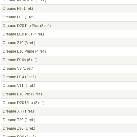
Dreame Mova M10
(1 ref.)
Dreame F9
(1 ref.)
Dreame H11
(1 ref.)
Dreame D20 Pro Plus
(3 ref.)
Dreame D10 Plus
(4 ref.)
Dreame Z10
(3 ref.)
Dreame L10 Prime
(4 ref.)
Dreame D10s
(6 ref.)
Dreame V9
(1 ref.)
Dreame H14
(2 ref.)
Dreame V11
(1 ref.)
Dreame L10 Pro
(9 ref.)
Dreame D20 Ultra
(2 ref.)
Dreame XR
(1 ref.)
Dreame T20
(1 ref.)
Dreame Z30
(1 ref.)