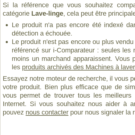
Si la référence que vous souhaitez compa
catégorie
Lave-linge
, cela peut être principa
Le produit n'a pas encore été indexé dan
détection a échouée.
Le produit n'est pas encore ou plus vend
référencé sur i-Comparateur : seules les
moins un marchand apparaissent. Vous p
les
produits archivés des Machines à lave
Essayez notre moteur de recherche, il vous p
votre produit. Bien plus efficace que de si
vous permet de trouver tous les meilleurs 
Internet. Si vous souhaitez nous aider à a
pouvez
nous contacter
pour nous signaler la