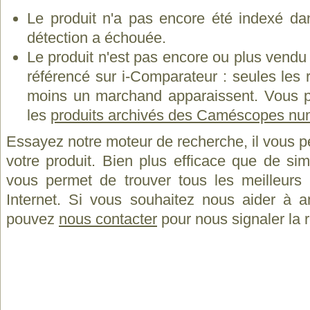
Le produit n'a pas encore été indexé dan
détection a échouée.
Le produit n'est pas encore ou plus vend
référencé sur i-Comparateur : seules les
moins un marchand apparaissent. Vous p
les
produits archivés des Caméscopes nu
Essayez notre moteur de recherche, il vous p
votre produit. Bien plus efficace que de si
vous permet de trouver tous les meilleurs 
Internet. Si vous souhaitez nous aider à a
pouvez
nous contacter
pour nous signaler la