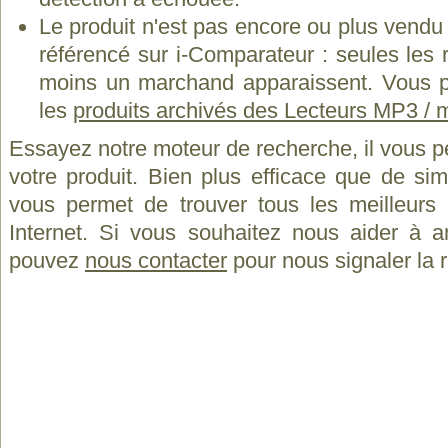
Le produit n'est pas encore ou plus vend
référencé sur i-Comparateur : seules les
moins un marchand apparaissent. Vous p
les
produits archivés des Lecteurs MP3 / 
Essayez notre moteur de recherche, il vous p
votre produit. Bien plus efficace que de si
vous permet de trouver tous les meilleurs 
Internet. Si vous souhaitez nous aider à a
pouvez
nous contacter
pour nous signaler la