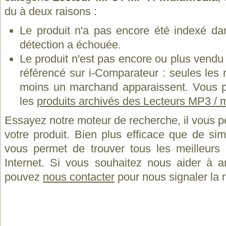
du à deux raisons :
Le produit n'a pas encore été indexé dan
détection a échouée.
Le produit n'est pas encore ou plus vend
référencé sur i-Comparateur : seules les
moins un marchand apparaissent. Vous p
les
produits archivés des Lecteurs MP3 / 
Essayez notre moteur de recherche, il vous p
votre produit. Bien plus efficace que de si
vous permet de trouver tous les meilleurs 
Internet. Si vous souhaitez nous aider à a
pouvez
nous contacter
pour nous signaler la