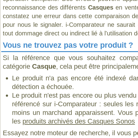
reconnaissance des différents
Casques
en vente
constatez une erreur dans cette comparaison de
pour nous le signaler. i-Comparateur ne saurait
tout dommage direct ou indirect lié à l'utilisation 
Vous ne trouvez pas votre produit ?
Si la référence que vous souhaitez compa
catégorie
Casque
, cela peut être principalem
Le produit n'a pas encore été indexé dan
détection a échouée.
Le produit n'est pas encore ou plus vend
référencé sur i-Comparateur : seules les
moins un marchand apparaissent. Vous p
les
produits archivés des Casques Sonos
Essayez notre moteur de recherche, il vous p