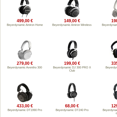
499,00 €
149,00 €
19
Beyerdynamic Amiron Home
Beyerdynamic Amiron Wireless
Beyerdynam
279,00 €
199,00 €
33
Beyerdynamic Aventho 300
Beyerdynamic DJ 300 PRO X
Beyerdy
Club
433,00 €
68,00 €
12
Beyerdynamic DT1990 Pro
Beyerdynamic DT240 Pro
Beyerdyna