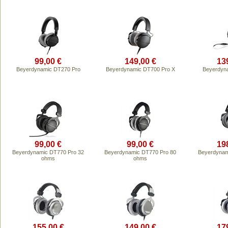
99,00 €
149,00 €
13
Beyerdynamic DT270 Pro
Beyerdynamic DT700 Pro X
Beyerdyn
99,00 €
99,00 €
19
Beyerdynamic DT770 Pro 32
Beyerdynamic DT770 Pro 80
Beyerdynam
ohms
ohms
155,00 €
149,00 €
17