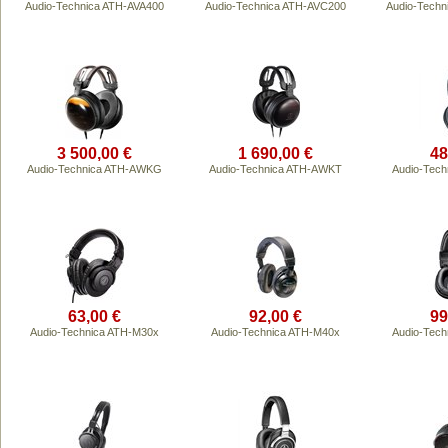
Audio-Technica ATH-AVA400
Audio-Technica ATH-AVC200
Audio-Tech
3 500,00 €
1 690,00 €
48
Audio-Technica ATH-AWKG
Audio-Technica ATH-AWKT
Audio-Tec
63,00 €
92,00 €
99
Audio-Technica ATH-M30x
Audio-Technica ATH-M40x
Audio-Tec