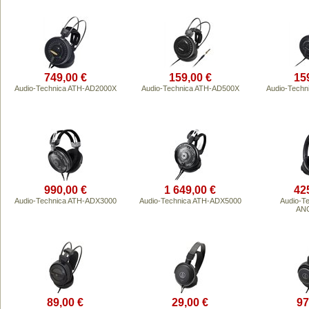
749,00 €
159,00 €
15
Audio-Technica ATH-AD2000X
Audio-Technica ATH-AD500X
Audio-Techn
990,00 €
1 649,00 €
42
Audio-Technica ATH-ADX3000
Audio-Technica ATH-ADX5000
Audio-T
AN
89,00 €
29,00 €
97