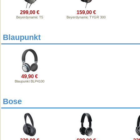
299,00 €
159,00 €
Beyerdynamic T5
Beyerdynamic TYGR 300
Blaupunkt
49,90 €
Blaupunkt BLP4100
Bose