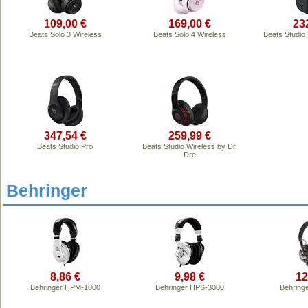
109,00 €
169,00 €
23
Beats Solo 3 Wireless
Beats Solo 4 Wireless
Beats Studio 
347,54 €
259,99 €
Beats Studio Pro
Beats Studio Wireless by Dr.
Dre
Behringer
8,86 €
9,98 €
12
Behringer HPM-1000
Behringer HPS-3000
Behring