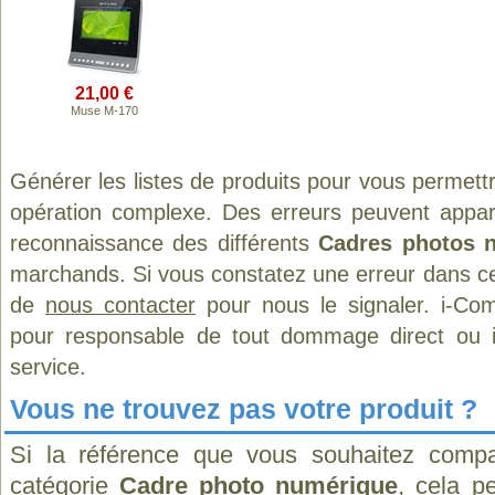
21,00 €
Muse M-170
Générer les listes de produits pour vous permett
opération complexe. Des erreurs peuvent appara
reconnaissance des différents
Cadres photos 
marchands. Si vous constatez une erreur dans ce
de
nous contacter
pour nous le signaler. i-Com
pour responsable de tout dommage direct ou indi
service.
Vous ne trouvez pas votre produit ?
Si la référence que vous souhaitez compa
catégorie
Cadre photo numérique
, cela p