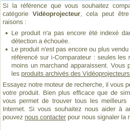
Si la référence que vous souhaitez compa
catégorie
Vidéoprojecteur
, cela peut êtr
raisons :
Le produit n'a pas encore été indexé dan
détection a échouée.
Le produit n'est pas encore ou plus vend
référencé sur i-Comparateur : seules les
moins un marchand apparaissent. Vous p
les
produits archivés des Vidéoprojecteur
Essayez notre moteur de recherche, il vous p
votre produit. Bien plus efficace que de si
vous permet de trouver tous les meilleurs 
Internet. Si vous souhaitez nous aider à a
pouvez
nous contacter
pour nous signaler la