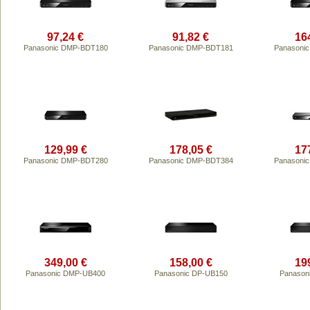
97,24 €
91,82 €
16
Panasonic DMP-BDT180
Panasonic DMP-BDT181
Panasoni
129,99 €
178,05 €
17
Panasonic DMP-BDT280
Panasonic DMP-BDT384
Panasoni
349,00 €
158,00 €
19
Panasonic DMP-UB400
Panasonic DP-UB150
Panason