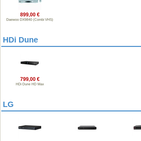
899,00 €
Daewoo DX9840 (Combi VHS)
HDi Dune
799,00 €
HDi Dune HD Max
LG