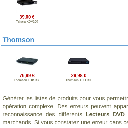
39,00 €
Takara KDV100
Thomson
76,99 €
29,98 €
Thomson THB-330
Thomson THD-300
Générer les listes de produits pour vous permett
opération complexe. Des erreurs peuvent appara
reconnaissance des différents
Lecteurs DVD 
marchands. Si vous constatez une erreur dans ce