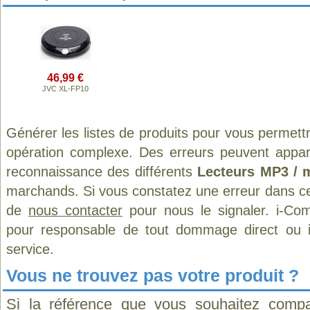
46,99 €
JVC XL-FP10
Générer les listes de produits pour vous permett
opération complexe. Des erreurs peuvent appara
reconnaissance des différents
Lecteurs MP3 / 
marchands. Si vous constatez une erreur dans ce
de
nous contacter
pour nous le signaler. i-Com
pour responsable de tout dommage direct ou indi
service.
Vous ne trouvez pas votre produit ?
Si la référence que vous souhaitez compa