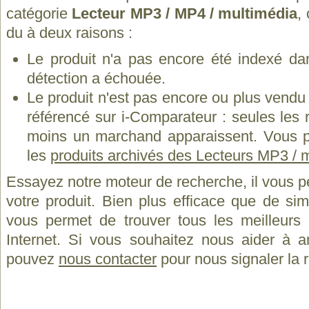
catégorie
Lecteur MP3 / MP4 / multimédia
,
du à deux raisons :
Le produit n'a pas encore été indexé dan
détection a échouée.
Le produit n'est pas encore ou plus vend
référencé sur i-Comparateur : seules les
moins un marchand apparaissent. Vous p
les
produits archivés des Lecteurs MP3 / 
Essayez notre moteur de recherche, il vous p
votre produit. Bien plus efficace que de si
vous permet de trouver tous les meilleurs 
Internet. Si vous souhaitez nous aider à a
pouvez
nous contacter
pour nous signaler la