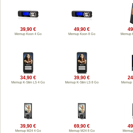
39,90 €
49,90 €
49
Memup Koon 4 Go
Memup Koon 8 Go
Memup K
34,90 €
39,90 €
24
Memup K-Slim LS 4 Go
Memup K-Slim LS 8 Go
Memup K
39,90 €
69,90 €
49
Memup M24 4 Go
Memup M24 8 Go
Memup