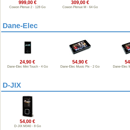
999,00 €
309,00 €
Cowon Plenue 2 - 128 Go
Cowon Plenue M - 64 Go
Dane-Elec
24,90 €
54,90 €
54
Dane-Elec Mini Touch - 4 Go
Dane-Elec Music Pix - 2 Go
Dane-Elec M
D-JIX
54,00 €
D-JIX M340 - 8 Go