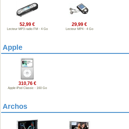
52,99 €
29,99 €
Lecteur MP3 radio FM - 4 Go
Lecteur MP4 - 4 Go
Apple
310,76 €
Apple iPod Classic - 160 Go
Archos