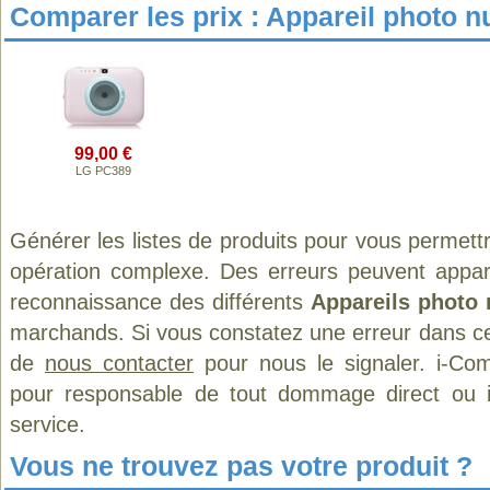
Comparer les prix : Appareil photo 
99,00 €
LG PC389
Générer les listes de produits pour vous permett
opération complexe. Des erreurs peuvent appara
reconnaissance des différents
Appareils photo
marchands. Si vous constatez une erreur dans ce
de
nous contacter
pour nous le signaler. i-Com
pour responsable de tout dommage direct ou indi
service.
Vous ne trouvez pas votre produit ?