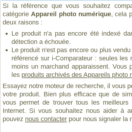
Si la référence que vous souhaitez compa
catégorie
Appareil photo numérique
, cela 
deux raisons :
Le produit n'a pas encore été indexé dan
détection a échouée.
Le produit n'est pas encore ou plus vend
référencé sur i-Comparateur : seules les
moins un marchand apparaissent. Vous p
les
produits archivés des Appareils photo
Essayez notre moteur de recherche, il vous p
votre produit. Bien plus efficace que de si
vous permet de trouver tous les meilleurs 
Internet. Si vous souhaitez nous aider à a
pouvez
nous contacter
pour nous signaler la