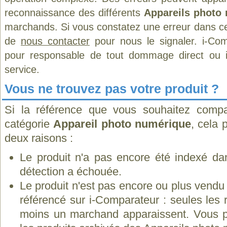
reconnaissance des différents
Appareils photo
marchands. Si vous constatez une erreur dans ce
de
nous contacter
pour nous le signaler. i-Com
pour responsable de tout dommage direct ou indi
service.
Vous ne trouvez pas votre produit ?
Si la référence que vous souhaitez compa
catégorie
Appareil photo numérique
, cela 
deux raisons :
Le produit n'a pas encore été indexé dan
détection a échouée.
Le produit n'est pas encore ou plus vend
référencé sur i-Comparateur : seules les
moins un marchand apparaissent. Vous p