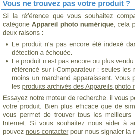
Vous ne trouvez pas votre produit ?
Si la référence que vous souhaitez compa
catégorie
Appareil photo numérique
, cela 
deux raisons :
Le produit n'a pas encore été indexé dan
détection a échouée.
Le produit n'est pas encore ou plus vend
référencé sur i-Comparateur : seules les
moins un marchand apparaissent. Vous p
les
produits archivés des Appareils photo 
Essayez notre moteur de recherche, il vous p
votre produit. Bien plus efficace que de si
vous permet de trouver tous les meilleurs 
Internet. Si vous souhaitez nous aider à a
pouvez
nous contacter
pour nous signaler la