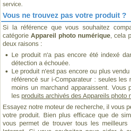
service.
Vous ne trouvez pas votre produit ?
Si la référence que vous souhaitez compa
catégorie
Appareil photo numérique
, cela 
deux raisons :
Le produit n'a pas encore été indexé dan
détection a échouée.
Le produit n'est pas encore ou plus vend
référencé sur i-Comparateur : seules les
moins un marchand apparaissent. Vous p
les
produits archivés des Appareils photo
Essayez notre moteur de recherche, il vous p
votre produit. Bien plus efficace que de si
vous permet de trouver tous les meilleurs 