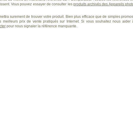
ssent. Vous pouvez essayer de consulter les
produits archivés des Appareils phot
ettra surement de trouver votre produit. Bien plus efficace que de simples promos
 meilleurs prix de vente pratiqués sur Internet. Si vous souhaitez nous aider 
cter
pour nous signaler la référence manquante.