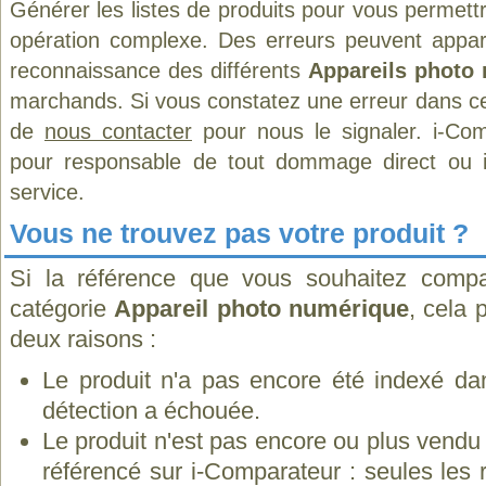
Générer les listes de produits pour vous permett
opération complexe. Des erreurs peuvent appara
reconnaissance des différents
Appareils photo
marchands. Si vous constatez une erreur dans ce
de
nous contacter
pour nous le signaler. i-Com
pour responsable de tout dommage direct ou indi
service.
Vous ne trouvez pas votre produit ?
Si la référence que vous souhaitez compa
catégorie
Appareil photo numérique
, cela 
deux raisons :
Le produit n'a pas encore été indexé dan
détection a échouée.
Le produit n'est pas encore ou plus vend
référencé sur i-Comparateur : seules les