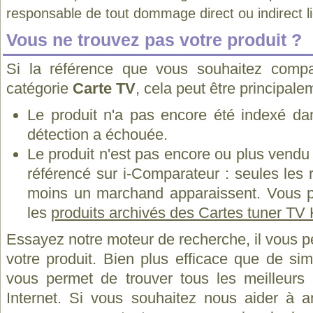
responsable de tout dommage direct ou indirect lié 
Vous ne trouvez pas votre produit ?
Si la référence que vous souhaitez compa
catégorie
Carte TV
, cela peut être principale
Le produit n'a pas encore été indexé dan
détection a échouée.
Le produit n'est pas encore ou plus vend
référencé sur i-Comparateur : seules les
moins un marchand apparaissent. Vous p
les
produits archivés des Cartes tuner T
Essayez notre moteur de recherche, il vous p
votre produit. Bien plus efficace que de si
vous permet de trouver tous les meilleurs 
Internet. Si vous souhaitez nous aider à a