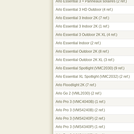
Arlo Essential 3 + Panneaux solaires
(2 ref.)
Arlo Essential 3 HD Outdoor
(4 ref.)
Arlo Essential 3 Indoor 2K
(7 ref.)
Arlo Essential 3 Indoor 2K
(1 ref.)
Arlo Essential 3 Outdoor 2K XL
(4 ref.)
Arlo Essential Indoor
(2 ref.)
Arlo Essential Outdoor 2K
(8 ref.)
Arlo Essential Outdoor 2K XL
(3 ref.)
Arlo Essential Spotlight (VMC2030)
(9 ref.)
Arlo Essential XL Spotlight (VMC2032)
(2 ref.)
Arlo Floodlight 2K
(7 ref.)
Arlo Go 2 (VML2030)
(2 ref.)
Arlo Pro 3 (VMC4040B)
(1 ref.)
Arlo Pro 3 (VMS4240B)
(2 ref.)
Arlo Pro 3 (VMS4240P)
(2 ref.)
Arlo Pro 3 (VMS4340P)
(1 ref.)