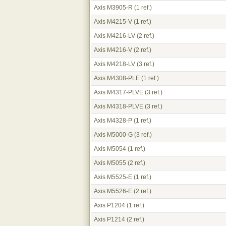
Axis M3905-R
(1 ref.)
Axis M4215-V
(1 ref.)
Axis M4216-LV
(2 ref.)
Axis M4216-V
(2 ref.)
Axis M4218-LV
(3 ref.)
Axis M4308-PLE
(1 ref.)
Axis M4317-PLVE
(3 ref.)
Axis M4318-PLVE
(3 ref.)
Axis M4328-P
(1 ref.)
Axis M5000-G
(3 ref.)
Axis M5054
(1 ref.)
Axis M5055
(2 ref.)
Axis M5525-E
(1 ref.)
Axis M5526-E
(2 ref.)
Axis P1204
(1 ref.)
Axis P1214
(2 ref.)