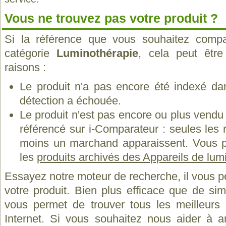
Vous ne trouvez pas votre produit ?
Si la référence que vous souhaitez compa
catégorie
Luminothérapie
, cela peut êtr
raisons :
Le produit n'a pas encore été indexé dan
détection a échouée.
Le produit n'est pas encore ou plus vend
référencé sur i-Comparateur : seules les
moins un marchand apparaissent. Vous p
les
produits archivés des Appareils de lum
Essayez notre moteur de recherche, il vous p
votre produit. Bien plus efficace que de si
vous permet de trouver tous les meilleurs 
Internet. Si vous souhaitez nous aider à a