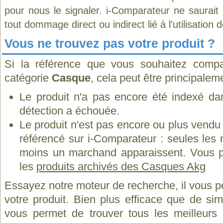
pour nous le signaler. i-Comparateur ne saurait
tout dommage direct ou indirect lié à l'utilisation 
Vous ne trouvez pas votre produit ?
Si la référence que vous souhaitez compa
catégorie
Casque
, cela peut être principalem
Le produit n'a pas encore été indexé dan
détection a échouée.
Le produit n'est pas encore ou plus vend
référencé sur i-Comparateur : seules les
moins un marchand apparaissent. Vous p
les
produits archivés des Casques Akg
Essayez notre moteur de recherche, il vous p
votre produit. Bien plus efficace que de si
vous permet de trouver tous les meilleurs 