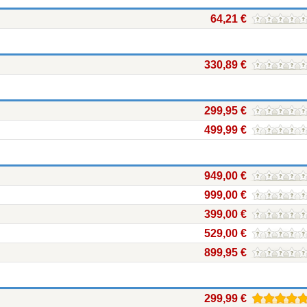
64,21 €
330,89 €
299,95 €
499,99 €
949,00 €
999,00 €
399,00 €
529,00 €
899,95 €
299,99 €