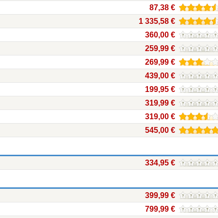
87,38 €
1 335,58 €
360,00 €
259,99 €
269,99 €
439,00 €
199,95 €
319,99 €
319,00 €
545,00 €
334,95 €
399,99 €
799,99 €