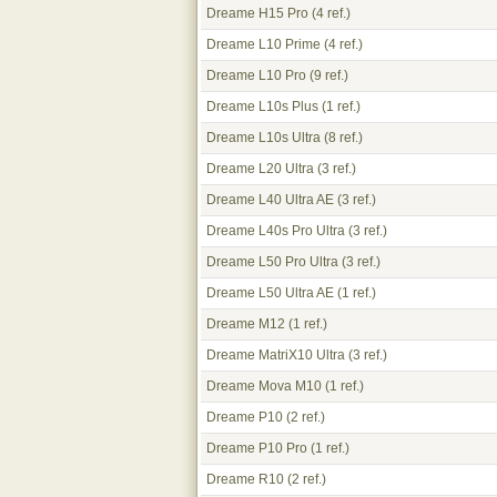
Dreame H15 Pro
(4 ref.)
Dreame L10 Prime
(4 ref.)
Dreame L10 Pro
(9 ref.)
Dreame L10s Plus
(1 ref.)
Dreame L10s Ultra
(8 ref.)
Dreame L20 Ultra
(3 ref.)
Dreame L40 Ultra AE
(3 ref.)
Dreame L40s Pro Ultra
(3 ref.)
Dreame L50 Pro Ultra
(3 ref.)
Dreame L50 Ultra AE
(1 ref.)
Dreame M12
(1 ref.)
Dreame MatriX10 Ultra
(3 ref.)
Dreame Mova M10
(1 ref.)
Dreame P10
(2 ref.)
Dreame P10 Pro
(1 ref.)
Dreame R10
(2 ref.)