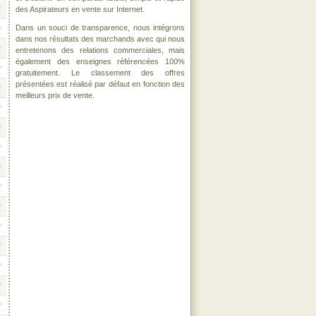
des Aspirateurs en vente sur Internet.
Dans un souci de transparence, nous intégrons
dans nos résultats des marchands avec qui nous
entretenons des relations commerciales, mais
également des enseignes référencées 100%
gratuitement. Le classement des offres
présentées est réalisé par défaut en fonction des
meilleurs prix de vente.