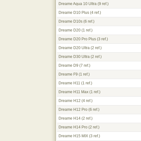
Dreame Aqua 10 Ultra
(9 ref.)
Dreame D10 Plus
(4 ref.)
Dreame D10s
(6 ref.)
Dreame D20
(1 ref.)
Dreame D20 Pro Plus
(3 ref.)
Dreame D20 Ultra
(2 ref.)
Dreame D30 Ultra
(2 ref.)
Dreame D9
(7 ref.)
Dreame F9
(1 ref.)
Dreame H11
(1 ref.)
Dreame H11 Max
(1 ref.)
Dreame H12
(4 ref.)
Dreame H12 Pro
(6 ref.)
Dreame H14
(2 ref.)
Dreame H14 Pro
(2 ref.)
Dreame H15 MIX
(3 ref.)