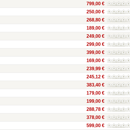
799,00 €
250,00 €
268,80 €
189,00 €
249,00 €
299,00 €
399,00 €
169,00 €
239,99 €
245,12 €
383,40 €
179,00 €
199,00 €
288,78 €
378,00 €
599,00 €