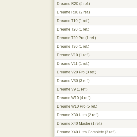
Dreame R20
(5 ref.)
Dreame R30
(2 ref.)
Dreame T10
(1 ref.)
Dreame T20
(1 ref.)
Dreame T20 Pro
(1 ref.)
Dreame T30
(1 ref.)
Dreame V10
(1 ref.)
Dreame V11
(1 ref.)
Dreame V20 Pro
(3 ref.)
Dreame V30
(3 ref.)
Dreame V9
(1 ref.)
Dreame W10
(4 ref.)
Dreame W10 Pro
(5 ref.)
Dreame X30 Ultra
(2 ref.)
Dreame X40 Master
(1 ref.)
Dreame X40 Ultra Complete
(3 ref.)