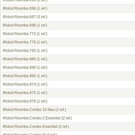
iRobot Roomba 694
(3 ref.)
iRobot Roomba 696
(1 ref.)
iRobot Roomba 697
(3 ref.)
iRobot Roomba 698
(1 ref.)
iRobot Roomba 772
(1 ref.)
iRobot Roomba 776
(1 ref.)
iRobot Roomba 785
(1 ref.)
iRobot Roomba 886
(1 ref.)
iRobot Roomba 896
(1 ref.)
iRobot Roomba 966
(1 ref.)
iRobot Roomba 974
(1 ref.)
iRobot Roomba 975
(1 ref.)
iRobot Roomba 976
(1 ref.)
iRobot Roomba Combo 10 Max
(2 ref.)
iRobot Roomba Combo 2 Essential
(2 ref.)
iRobot Roomba Combo Essential
(2 ref.)