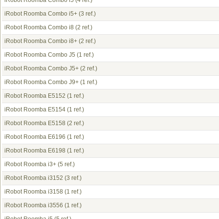
iRobot Roomba Combo i5
(4 ref.)
iRobot Roomba Combo i5+
(3 ref.)
iRobot Roomba Combo i8
(2 ref.)
iRobot Roomba Combo i8+
(2 ref.)
iRobot Roomba Combo J5
(1 ref.)
iRobot Roomba Combo J5+
(2 ref.)
iRobot Roomba Combo J9+
(1 ref.)
iRobot Roomba E5152
(1 ref.)
iRobot Roomba E5154
(1 ref.)
iRobot Roomba E5158
(2 ref.)
iRobot Roomba E6196
(1 ref.)
iRobot Roomba E6198
(1 ref.)
iRobot Roomba i3+
(5 ref.)
iRobot Roomba i3152
(3 ref.)
iRobot Roomba i3158
(1 ref.)
iRobot Roomba i3556
(1 ref.)