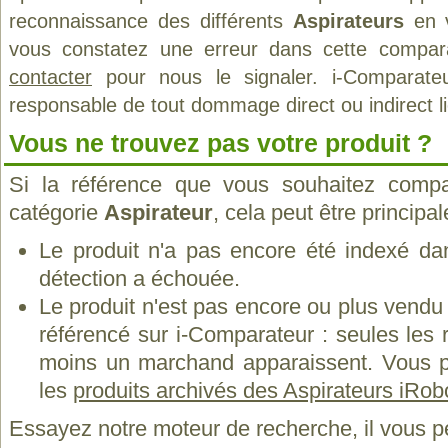
reconnaissance des différents
Aspirateurs
en v
vous constatez une erreur dans cette compar
contacter
pour nous le signaler. i-Comparate
responsable de tout dommage direct ou indirect lié 
Vous ne trouvez pas votre produit ?
Si la référence que vous souhaitez compa
catégorie
Aspirateur
, cela peut être principa
Le produit n'a pas encore été indexé dan
détection a échouée.
Le produit n'est pas encore ou plus vend
référencé sur i-Comparateur : seules les
moins un marchand apparaissent. Vous p
les
produits archivés des Aspirateurs iRob
Essayez notre moteur de recherche, il vous p