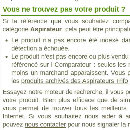
Vous ne trouvez pas votre produit ?
Si la référence que vous souhaitez compa
catégorie
Aspirateur
, cela peut être principa
Le produit n'a pas encore été indexé dan
détection a échouée.
Le produit n'est pas encore ou plus vend
référencé sur i-Comparateur : seules les
moins un marchand apparaissent. Vous p
les
produits archivés des Aspirateurs Trifo
Essayez notre moteur de recherche, il vous p
votre produit. Bien plus efficace que de si
vous permet de trouver tous les meilleurs 
Internet. Si vous souhaitez nous aider à a
pouvez
nous contacter
pour nous signaler la