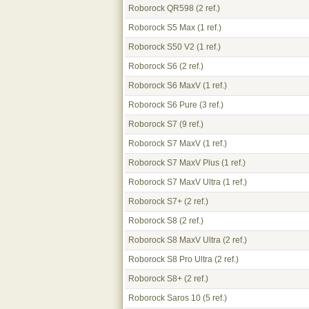
Roborock QR598
(2 ref.)
Roborock S5 Max
(1 ref.)
Roborock S50 V2
(1 ref.)
Roborock S6
(2 ref.)
Roborock S6 MaxV
(1 ref.)
Roborock S6 Pure
(3 ref.)
Roborock S7
(9 ref.)
Roborock S7 MaxV
(1 ref.)
Roborock S7 MaxV Plus
(1 ref.)
Roborock S7 MaxV Ultra
(1 ref.)
Roborock S7+
(2 ref.)
Roborock S8
(2 ref.)
Roborock S8 MaxV Ultra
(2 ref.)
Roborock S8 Pro Ultra
(2 ref.)
Roborock S8+
(2 ref.)
Roborock Saros 10
(5 ref.)