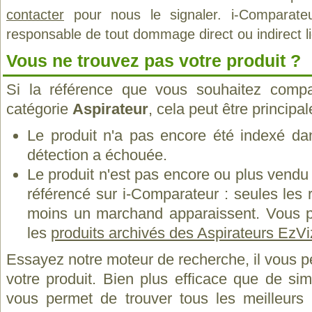
contacter
pour nous le signaler. i-Comparate
responsable de tout dommage direct ou indirect lié 
Vous ne trouvez pas votre produit ?
Si la référence que vous souhaitez compa
catégorie
Aspirateur
, cela peut être principa
Le produit n'a pas encore été indexé dan
détection a échouée.
Le produit n'est pas encore ou plus vend
référencé sur i-Comparateur : seules les
moins un marchand apparaissent. Vous p
les
produits archivés des Aspirateurs EzVi
Essayez notre moteur de recherche, il vous p
votre produit. Bien plus efficace que de si
vous permet de trouver tous les meilleurs 