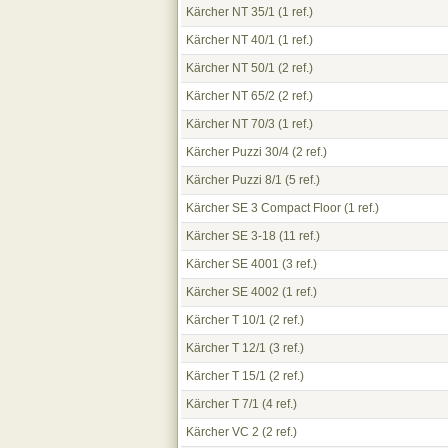
Kärcher NT 35/1
(1 ref.)
Kärcher NT 40/1
(1 ref.)
Kärcher NT 50/1
(2 ref.)
Kärcher NT 65/2
(2 ref.)
Kärcher NT 70/3
(1 ref.)
Kärcher Puzzi 30/4
(2 ref.)
Kärcher Puzzi 8/1
(5 ref.)
Kärcher SE 3 Compact Floor
(1 ref.)
Kärcher SE 3-18
(11 ref.)
Kärcher SE 4001
(3 ref.)
Kärcher SE 4002
(1 ref.)
Kärcher T 10/1
(2 ref.)
Kärcher T 12/1
(3 ref.)
Kärcher T 15/1
(2 ref.)
Kärcher T 7/1
(4 ref.)
Kärcher VC 2
(2 ref.)