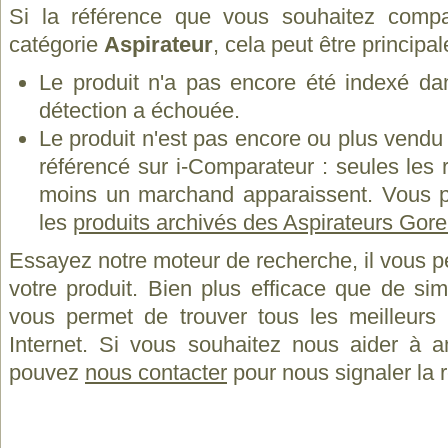
Si la référence que vous souhaitez compa
catégorie
Aspirateur
, cela peut être principa
Le produit n'a pas encore été indexé dan
détection a échouée.
Le produit n'est pas encore ou plus vend
référencé sur i-Comparateur : seules les
moins un marchand apparaissent. Vous p
les
produits archivés des Aspirateurs Gore
Essayez notre moteur de recherche, il vous p
votre produit. Bien plus efficace que de si
vous permet de trouver tous les meilleurs 
Internet. Si vous souhaitez nous aider à a
pouvez
nous contacter
pour nous signaler la