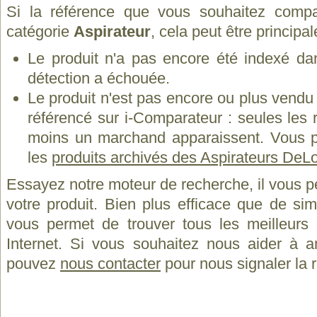
Si la référence que vous souhaitez compa
catégorie
Aspirateur
, cela peut être principa
Le produit n'a pas encore été indexé dan
détection a échouée.
Le produit n'est pas encore ou plus vend
référencé sur i-Comparateur : seules les
moins un marchand apparaissent. Vous p
les
produits archivés des Aspirateurs DeL
Essayez notre moteur de recherche, il vous p
votre produit. Bien plus efficace que de si
vous permet de trouver tous les meilleurs 
Internet. Si vous souhaitez nous aider à a
pouvez
nous contacter
pour nous signaler la