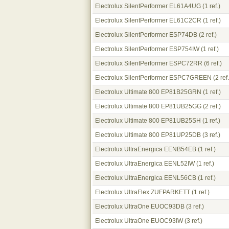
Electrolux SilentPerformer EL61A4UG
(1 ref.)
Electrolux SilentPerformer EL61C2CR
(1 ref.)
Electrolux SilentPerformer ESP74DB
(2 ref.)
Electrolux SilentPerformer ESP754IW
(1 ref.)
Electrolux SilentPerformer ESPC72RR
(6 ref.)
Electrolux SilentPerformer ESPC7GREEN
(2 ref.
Electrolux Ultimate 800 EP81B25GRN
(1 ref.)
Electrolux Ultimate 800 EP81UB25GG
(2 ref.)
Electrolux Ultimate 800 EP81UB25SH
(1 ref.)
Electrolux Ultimate 800 EP81UP25DB
(3 ref.)
Electrolux UltraEnergica EENB54EB
(1 ref.)
Electrolux UltraEnergica EENL52IW
(1 ref.)
Electrolux UltraEnergica EENL56CB
(1 ref.)
Electrolux UltraFlex ZUFPARKETT
(1 ref.)
Electrolux UltraOne EUOC93DB
(3 ref.)
Electrolux UltraOne EUOC93IW
(3 ref.)