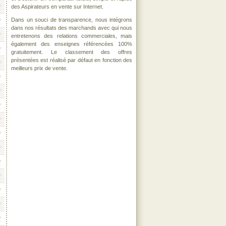
des Aspirateurs en vente sur Internet.
Dans un souci de transparence, nous intégrons
dans nos résultats des marchands avec qui nous
entretenons des relations commerciales, mais
également des enseignes référencées 100%
gratuitement. Le classement des offres
présentées est réalisé par défaut en fonction des
meilleurs prix de vente.