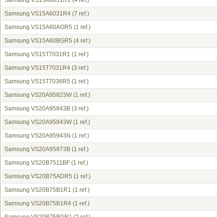
Samsung VS15A6031R1
(4 ref.)
Samsung VS15A6031R4
(7 ref.)
Samsung VS15A60AGR5
(1 ref.)
Samsung VS15A60BGR5
(4 ref.)
Samsung VS15T7031R1
(1 ref.)
Samsung VS15T7031R4
(3 ref.)
Samsung VS15T7036R5
(1 ref.)
Samsung VS20A95823W
(1 ref.)
Samsung VS20A95843B
(3 ref.)
Samsung VS20A95843W
(1 ref.)
Samsung VS20A95943N
(1 ref.)
Samsung VS20A95973B
(1 ref.)
Samsung VS20B7511BF
(1 ref.)
Samsung VS20B75ADR5
(1 ref.)
Samsung VS20B75B1R1
(1 ref.)
Samsung VS20B75B1R4
(1 ref.)