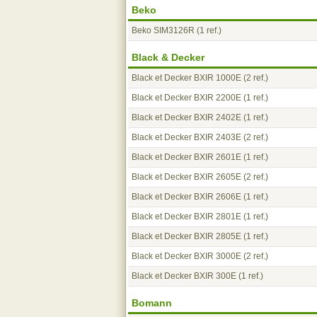
Beko
Beko SIM3126R
(1 ref.)
Black & Decker
Black et Decker BXIR 1000E
(2 ref.)
Black et Decker BXIR 2200E
(1 ref.)
Black et Decker BXIR 2402E
(1 ref.)
Black et Decker BXIR 2403E
(2 ref.)
Black et Decker BXIR 2601E
(1 ref.)
Black et Decker BXIR 2605E
(2 ref.)
Black et Decker BXIR 2606E
(1 ref.)
Black et Decker BXIR 2801E
(1 ref.)
Black et Decker BXIR 2805E
(1 ref.)
Black et Decker BXIR 3000E
(2 ref.)
Black et Decker BXIR 300E
(1 ref.)
Bomann