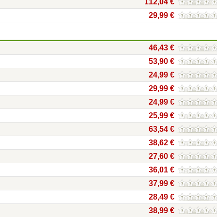
112,04 €
29,99 €
46,43 €
53,90 €
24,99 €
29,99 €
24,99 €
25,99 €
63,54 €
38,62 €
27,60 €
36,01 €
37,99 €
28,49 €
38,99 €