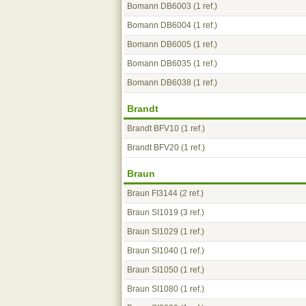
Bomann DB6003
(1 ref.)
Bomann DB6004
(1 ref.)
Bomann DB6005
(1 ref.)
Bomann DB6035
(1 ref.)
Bomann DB6038
(1 ref.)
Brandt
Brandt BFV10
(1 ref.)
Brandt BFV20
(1 ref.)
Braun
Braun FI3144
(2 ref.)
Braun SI1019
(3 ref.)
Braun SI1029
(1 ref.)
Braun SI1040
(1 ref.)
Braun SI1050
(1 ref.)
Braun SI1080
(1 ref.)