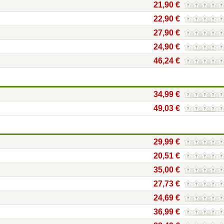
21,90 €
22,90 €
27,90 €
24,90 €
46,24 €
34,99 €
49,03 €
29,99 €
20,51 €
35,00 €
27,73 €
24,69 €
36,99 €