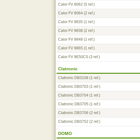
Calor FV 8062
(5 ref.)
Calor FV 8064
(2 ref.)
Calor FV 9835
(1 ref.)
Calor FV 9838
(2 ref.)
Calor FV 9848
(1 ref.)
Calor FV 9865
(1 ref.)
Calor FV 9E50C0
(3 ref.)
Clatronic
Clatronic DB3108
(1 ref.)
Clatronic DB3703
(1 ref.)
Clatronic DB3704
(1 ref.)
Clatronic DB3705
(1 ref.)
Clatronic DB3706
(2 ref.)
Clatronic DB3752
(2 ref.)
DOMO