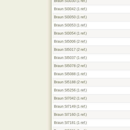
Braun SI3030
(1 ref.)
Braun SI3042
(1 ref.)
Braun SI3050
(1 ref.)
Braun SI3053
(1 ref.)
Braun SI3054
(1 ref.)
Braun SI5006
(2 ref.)
Braun SI5017
(2 ref.)
Braun SI5037
(1 ref.)
Braun SI5078
(2 ref.)
Braun SI5088
(1 ref.)
Braun SI5188
(2 ref.)
Braun SI5256
(1 ref.)
Braun SI7042
(1 ref.)
Braun SI7149
(1 ref.)
Braun SI7160
(1 ref.)
Braun SI7181
(1 ref.)