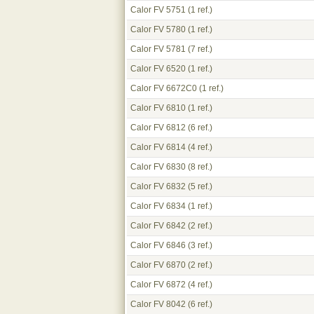
Calor FV 5751
(1 ref.)
Calor FV 5780
(1 ref.)
Calor FV 5781
(7 ref.)
Calor FV 6520
(1 ref.)
Calor FV 6672C0
(1 ref.)
Calor FV 6810
(1 ref.)
Calor FV 6812
(6 ref.)
Calor FV 6814
(4 ref.)
Calor FV 6830
(8 ref.)
Calor FV 6832
(5 ref.)
Calor FV 6834
(1 ref.)
Calor FV 6842
(2 ref.)
Calor FV 6846
(3 ref.)
Calor FV 6870
(2 ref.)
Calor FV 6872
(4 ref.)
Calor FV 8042
(6 ref.)