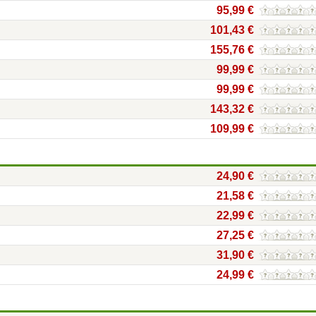
95,99 €
101,43 €
155,76 €
99,99 €
99,99 €
143,32 €
109,99 €
24,90 €
21,58 €
22,99 €
27,25 €
31,90 €
24,99 €