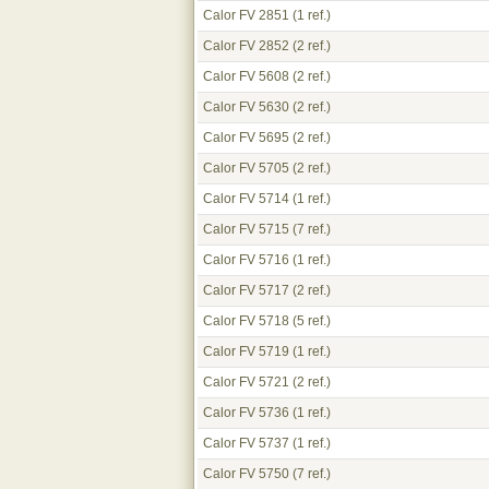
Calor FV 2851
(1 ref.)
Calor FV 2852
(2 ref.)
Calor FV 5608
(2 ref.)
Calor FV 5630
(2 ref.)
Calor FV 5695
(2 ref.)
Calor FV 5705
(2 ref.)
Calor FV 5714
(1 ref.)
Calor FV 5715
(7 ref.)
Calor FV 5716
(1 ref.)
Calor FV 5717
(2 ref.)
Calor FV 5718
(5 ref.)
Calor FV 5719
(1 ref.)
Calor FV 5721
(2 ref.)
Calor FV 5736
(1 ref.)
Calor FV 5737
(1 ref.)
Calor FV 5750
(7 ref.)